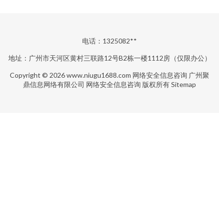
电话：1325082**
地址：广州市天河区黄村三联路12号B2栋一楼1112房（仅限办公）
Copyright © 2026
www.niugu1688.com
网络安全信息咨询
广州聚
鼎信息网络有限公司
网络安全信息咨询
版权所有
Sitemap