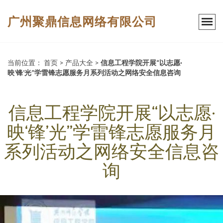
广州聚鼎信息网络有限公司
当前位置：
首页
>
产品大全
>
信息工程学院开展“以志愿·
映‘锋’光”学雷锋志愿服务月系列活动之网络安全信息咨询
信息工程学院开展“以志愿·
映‘锋’光”学雷锋志愿服务月
系列活动之网络安全信息咨
询