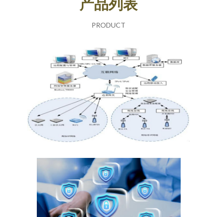
产品列表
PRODUCT