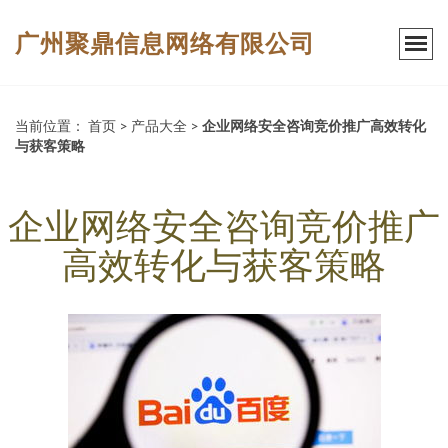
广州聚鼎信息网络有限公司
当前位置：
首页
>
产品大全
>
企业网络安全咨询竞价推广高效转化
与获客策略
企业网络安全咨询竞价推广
高效转化与获客策略