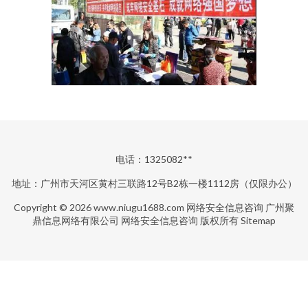
电话：1325082**
地址：广州市天河区黄村三联路12号B2栋一楼1112房（仅限办公）
Copyright © 2026
www.niugu1688.com
网络安全信息咨询
广州聚
鼎信息网络有限公司
网络安全信息咨询
版权所有
Sitemap