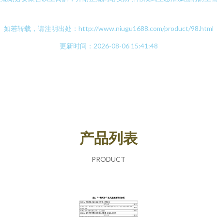
如若转载，请注明出处：http://www.niugu1688.com/product/98.html
更新时间：2026-08-06 15:41:48
产品列表
PRODUCT