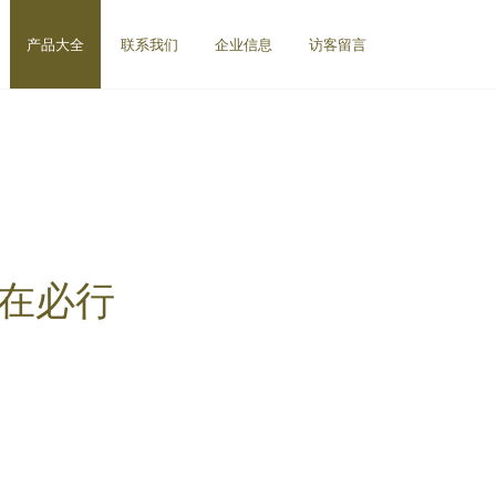
产品大全
联系我们
企业信息
访客留言
势在必行