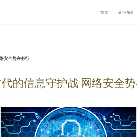
首页
企业简介
网络安全势在必行
代的信息守护战 网络安全