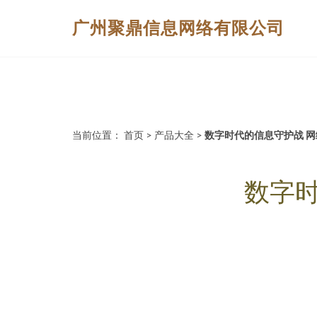
广州聚鼎信息网络有限公司
当前位置：
首页
>
产品大全
>
数字时代的信息守护战 
数字时